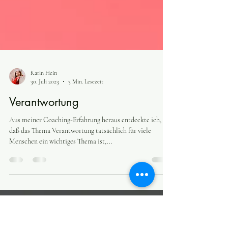
Karin Hein
30. Juli 2023
3 Min. Lesezeit
Verantwortung
Aus meiner Coaching-Erfahrung heraus entdeckte ich,
daß das Thema Verantwortung tatsächlich für viele
Menschen ein wichtiges Thema ist,...