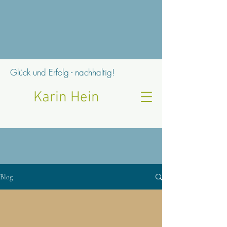
Glück und Erfolg - nachhaltig!
Karin Hein
Blog