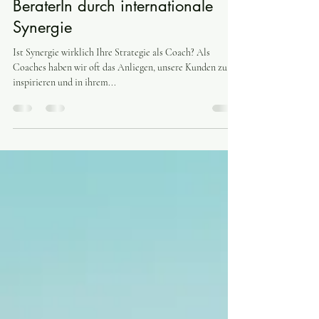
Mehr Impact als Coach und als
BeraterIn durch internationale
Synergie
Ist Synergie wirklich Ihre Strategie als Coach? Als
Coaches haben wir oft das Anliegen, unsere Kunden zu
inspirieren und in ihrem...