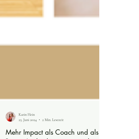
Karin Hein
25. Juni 2024
2 Min. Lesezeit