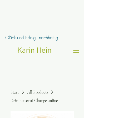
Glück und Erfolg - nachhaltig!
Karin Hein
Start
All Products
Dein Personal Change online