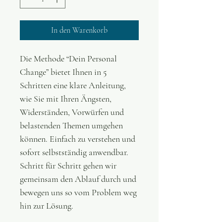
In den Warenkorb
Die Methode “Dein Personal 
Change” bietet Ihnen in 5 
Schritten eine klare Anleitung, 
wie Sie mit Ihren Ängsten, 
Widerständen, Vorwürfen und
belastenden Themen umgehen 
können. Einfach zu verstehen und 
sofort selbstständig anwendbar.
Schritt für Schritt gehen wir 
gemeinsam den Ablauf durch und 
bewegen uns so vom Problem weg 
hin zur Lösung.