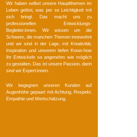
Wir haben selbst unsere Hauptthemen im
Leben gelöst, was per se Leichtigkeit mit
sich bringt. Das macht uns zu
professionellen Entwicklungs-
Begleiter:innen. Wir wissen um die
Schwere, die manchen Themen innewohnt
und wir sind in der Lage, mit Kreativität,
Inspiration und unserem tiefen Know-how
Ihr Entwickeln so angenehm wie möglich
zu gestalten. Das ist unsere Passion, darin
sind wir Expert:innen.
Wir begegnen unseren Kunden auf
Augenhöhe gepaart mit Achtung, Respekt,
Empathie und Wertschätzung.
Entwickeln mit Freude