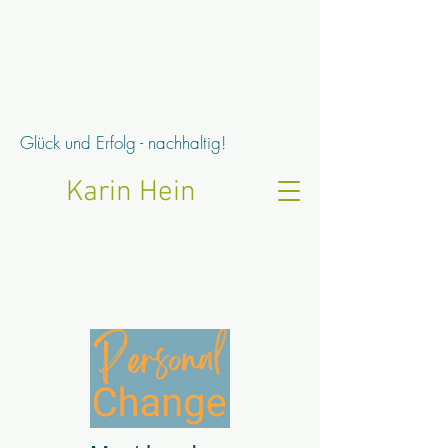
Glück und Erfolg - nachhaltig!
Karin Hein