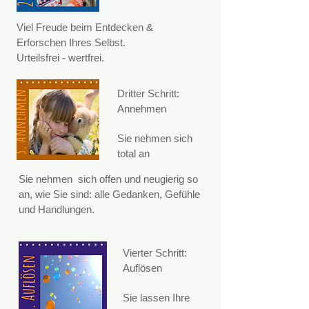
Viel Freude beim Entdecken &
Erforschen Ihres Selbst.
Urteilsfrei - wertfrei.
Dritter Schritt:
Annehmen
Sie nehmen sich
total an
Sie nehmen sich offen und neugierig so
an, wie Sie sind: alle Gedanken, Gefühle
und Handlungen.
Vierter Schritt:
Auflösen
Sie lassen Ihre