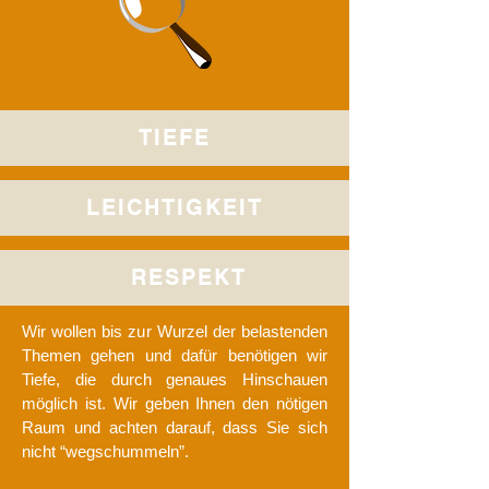
TIEFE
LEICHTIGKEIT
RESPEKT
Wir wollen bis zur Wurzel der belastenden
Themen gehen und dafür benötigen wir
Tiefe, die durch genaues Hinschauen
möglich ist. Wir geben Ihnen den nötigen
Raum und achten darauf, dass Sie sich
nicht “wegschummeln”.